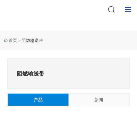
首页
首页
阻燃输送带
关于我们
产品中心
阻燃输送带
客户服务
人才招聘
产品
新闻
新闻资讯
联系我们