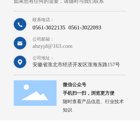
如果您有任何的需要，请随时与我们联系
联系电话：
0561-3022135
0561-3022093
公司邮箱：
ahzyjd@163.com
公司地址：
安徽省淮北市经济开发区淮海东路157号
微信公众号
手机扫一扫，浏览更方便
随时查看产品信息、行业技术
知识
0561-3022135