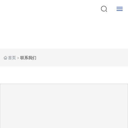
首页
联系我们
Contact Us
关于我们
产品中心
首页
联系我们
客户服务
人才招聘
新闻资讯
联系我们