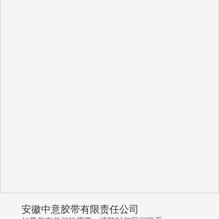
English
安徽中意胶带有限责任公司