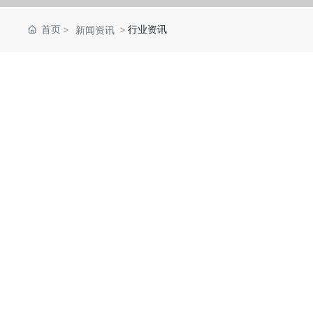
首页
行业资讯
新闻资讯