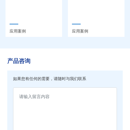
应用案例
应用案例
产品咨询
如果您有任何的需要，请随时与我们联系