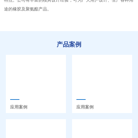
特点。公司有丰富的模具设计经验，可为广大用户设计、生产各种用
途的橡胶及聚氨酯产品。
产品案例
应用案例
应用案例