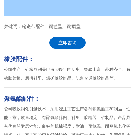
English
关键词：输送带配件、耐热型、耐磨型
立即咨询
橡胶配件：
公司生产工矿橡胶制品已有50多年的历史，经验丰富，品种齐全。有
橡胶筛板、磨机衬里、煤矿橡胶制品、轨道交通橡胶制品等。
聚氨酯配件：
公司吸收消化引进技术、采用浇注工艺生产各种聚氨酷工矿制品，性
能可靠，质量稳定、有聚氨酯筛网、衬里、胶辊等工矿制品。产品具
有优良的耐磨性能，良好的机械强度，耐油，耐低温、耐臭氧老化等